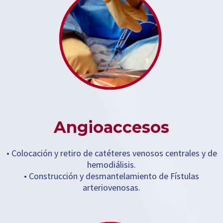
Angioaccesos
• Colocación y retiro de catéteres venosos centrales y de
hemodiálisis.
• Construcción y desmantelamiento de Fístulas
arteriovenosas.