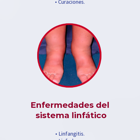
• Curaciones.
Enfermedades del
sistema linfático
• Linfangitis.