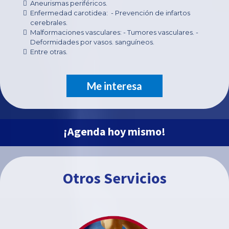
Aneurismas periféricos.
Enfermedad carotidea: - Prevención de infartos
cerebrales.
Malformaciones vasculares: - Tumores vasculares. -
Deformidades por vasos. sanguíneos.
Entre otras.
Me interesa
¡Agenda hoy mismo!
Otros Servicios