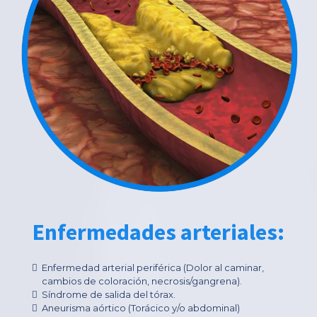
Enfermedades arteriales:
Enfermedad arterial periférica (Dolor al caminar,
cambios de coloración, necrosis/gangrena).
Síndrome de salida del tórax.
Aneurisma aórtico (Torácico y/o abdominal)