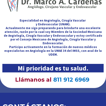
Especialidad en Angiología, Cirugía Vascular
y Endovascular
(UNAM).
Actualmente me sigo preparando para brindarte una excelente
atención, razón por la cual soy Miembro de la Sociedad Mexicana
de Angiología, Cirugía Vascular y Endovascular y estoy certificado
por el Consejo Mexicano de Angiología, Cirugía Vascular y
Endovascular.
Participo activamente en la formación de nuevos médicos
especialistas en Angiología en la UMAE 34 del IMSS, con aval de la
UDEM.
Mi prioridad es tu salud.
Llámanos al
811 912 6969