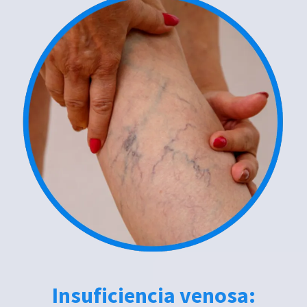
Insuficiencia venosa: