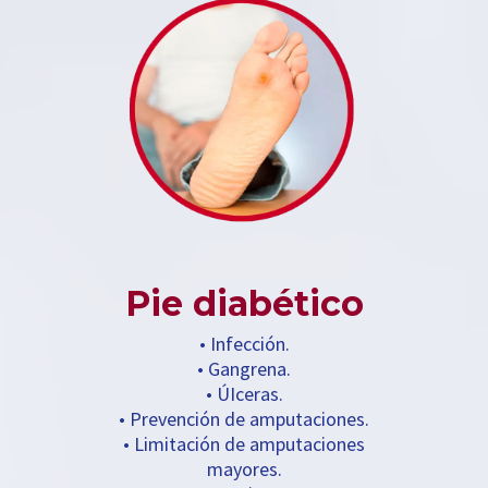
Pie diabético
• Infección.
• Gangrena.
• ÚIceras.
• Prevención de amputaciones.
• Limitación de amputaciones
mayores.