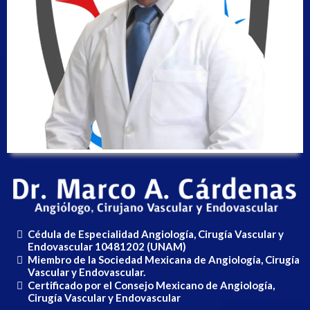
Cédula de Especialidad Angiología, Cirugía Vascular y
Endovascular 10481202 (UNAM)
Miembro de la Sociedad Mexicana de Angiología, Cirugía
Vascular y Endovascular.
​Certificado por el Consejo Mexicano de Angiología,
Cirugía Vascular y Endovascular