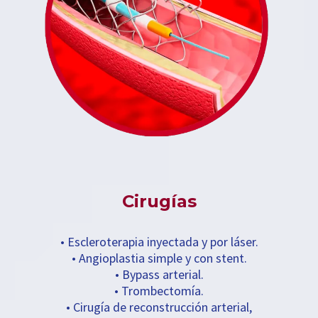
Cirugías
• Escleroterapia inyectada y por láser.
• Angioplastia simple y con stent.
• Bypass arterial.
• Trombectomía.
• Cirugía de reconstrucción arterial,