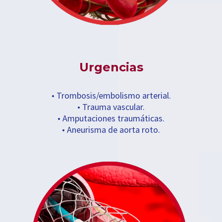
Urgencias
• Trombosis/embolismo arterial.
• Trauma vascular.
• Amputaciones traumáticas.
• Aneurisma de aorta roto.