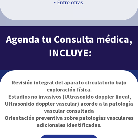
• Entre otras.
Agenda tu Consulta médica,
INCLUYE:
Revisión integral del aparato circulatorio bajo
exploración física.
Estudios no invasivos (Ultrasonido doppler lineal,
Ultrasonido doppler vascular)
acorde a la patología
vascular consultada
Orientación preventiva sobre
patologías vasculares
adicionales identificadas.