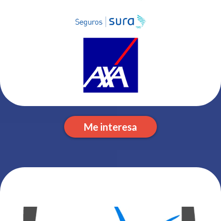
Me interesa